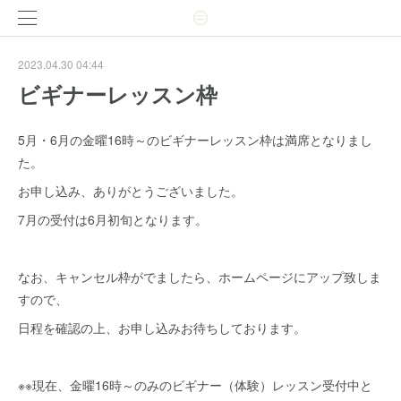
2023.04.30 04:44
ビギナーレッスン枠
5月・6月の金曜16時～のビギナーレッスン枠は満席となりまし
た。
お申し込み、ありがとうございました。
7月の受付は6月初旬となります。
なお、キャンセル枠がでましたら、ホームページにアップ致しま
すので、
日程を確認の上、お申し込みお待ちしております。
※※現在、金曜16時～のみのビギナー（体験）レッスン受付中と