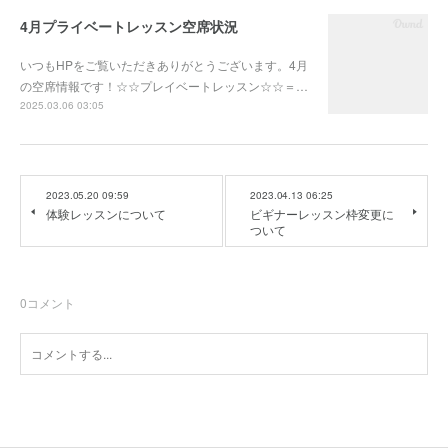
4月プライベートレッスン空席状況
いつもHPをご覧いただきありがとうございます。4月
の空席情報です！☆☆プレイベートレッスン☆☆＝…
2025.03.06 03:05
2023.05.20 09:59
2023.04.13 06:25
体験レッスンについて
ビギナーレッスン枠変更に
ついて
0
コメント