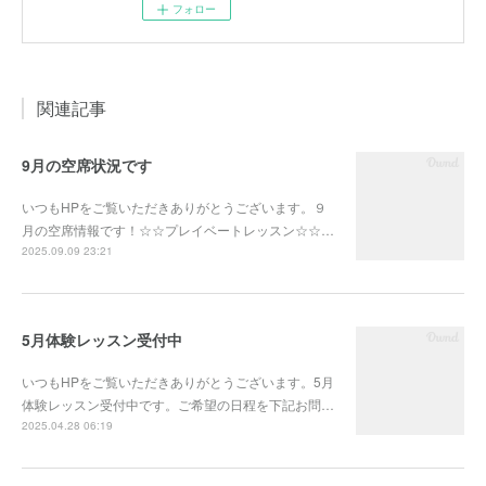
フォロー
関連記事
9月の空席状況です
いつもHPをご覧いただきありがとうございます。９
月の空席情報です！☆☆プレイベートレッスン☆☆…
2025.09.09 23:21
5月体験レッスン受付中
いつもHPをご覧いただきありがとうございます。5月
体験レッスン受付中です。ご希望の日程を下記お問…
2025.04.28 06:19