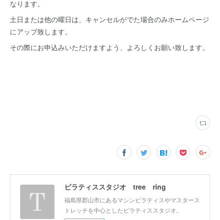
なります。
土日または他の曜日は、キャンセルがでた場合のみホームページ
にアップ致します。
その際にお申込みいただけますよう、よろしくお願い致します。
ピラティススタジオ tree ring
福島県郡山市にあるマシンピラティスやマスタース
トレッチを中心としたピラティススタジオ。