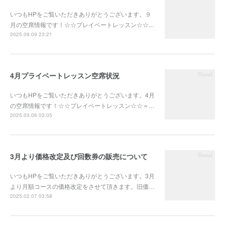
いつもHPをご覧いただきありがとうございます。９
月の空席情報です！☆☆プレイベートレッスン☆☆…
2025.09.09 23:21
4月プライベートレッスン空席状況
いつもHPをご覧いただきありがとうございます。4月
の空席情報です！☆☆プレイベートレッスン☆☆＝…
2025.03.06 03:05
3月より価格改定及び回数券の販売について
いつもHPをご覧いただきありがとうございます。3月
より月額コースの価格改定をさせて頂きます。旧価…
2025.02.07 03:58