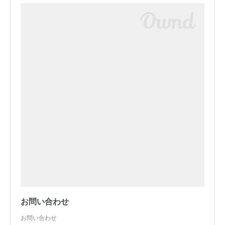
お問い合わせ
お問い合わせ