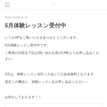
2025.04.28 06:19
5月体験レッスン受付中
いつもHPをご覧いただきありがとうございます。
5月体験レッスン受付中です。
ご希望の日程を下記お問い合わせ及びLINEよりお申し込みくだ
さい。
5月は、体験レッスン当日ご入会にて入会金無料となります。
是非この機会に、体験レッスンをお申し込みください～
お待ちしております！！