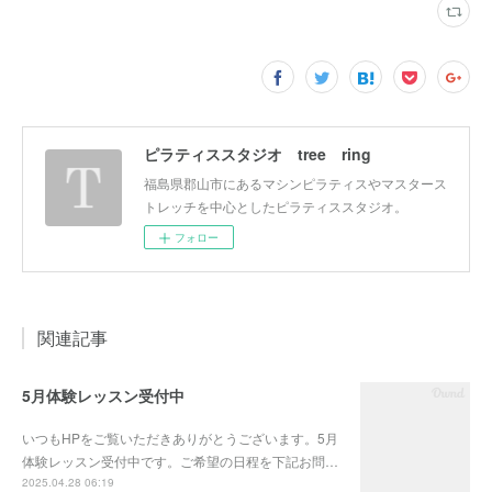
ピラティススタジオ tree ring
福島県郡山市にあるマシンピラティスやマスタース
トレッチを中心としたピラティススタジオ。
フォロー
関連記事
5月体験レッスン受付中
いつもHPをご覧いただきありがとうございます。5月
体験レッスン受付中です。ご希望の日程を下記お問…
2025.04.28 06:19