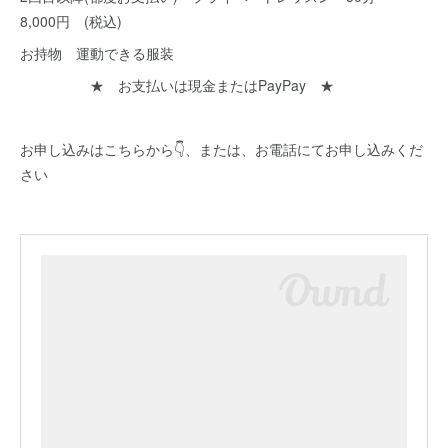
8,000円 (税込)
お持物 運動できる服装
★ お支払いは現金またはPayPay ★
お申し込みはこちらから👇、または、お電話にてお申し込みくだ
さい