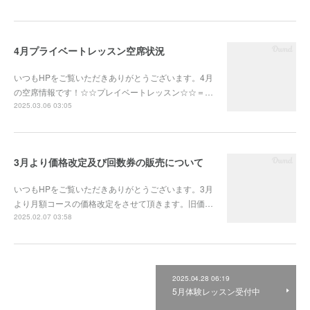
4月プライベートレッスン空席状況
いつもHPをご覧いただきありがとうございます。4月
の空席情報です！☆☆プレイベートレッスン☆☆＝…
2025.03.06 03:05
3月より価格改定及び回数券の販売について
いつもHPをご覧いただきありがとうございます。3月
より月額コースの価格改定をさせて頂きます。旧価…
2025.02.07 03:58
2025.04.28 06:19
5月体験レッスン受付中