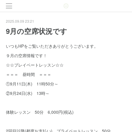
2025.09.09 23:21
9月の空席状況です
いつもHPをご覧いただきありがとうございます。
９月の空席情報です！
☆☆プレイベートレッスン☆☆
＝＝＝ 昼時間 ＝＝＝
①9月11日(木) 11時50分～
②9月24日(水) 13時～
体験レッスン 50分 6,000円(税込)
2回目以降(都度お支払い) プライベートレッスン 50分