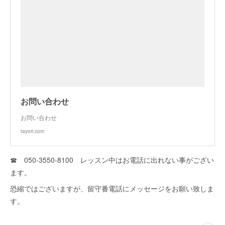
お問い合わせ
お問い合わせ
tayori.com
☎ 050-3550-8100 レッスン中はお電話に出れない事がござい
ます。
恐縮ではございますが、留守番電話にメッセージをお願い致しま
す。