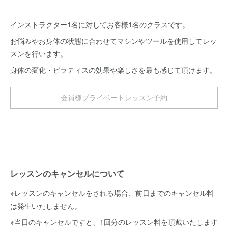
インストラクター1名に対してお客様1名のクラスです。
お悩みやお身体の状態に合わせてマシンやツールを使用してレッ
スンを行います。
身体の変化・ピラティスの効果や楽しさを最も感じて頂けます。
会員様プライベートレッスン予約
レッスンのキャンセルについて
※レッスンのキャンセルをされる場合、前日までのキャンセル料
は発生いたしません。
※当日のキャンセルですと、1回分のレッスン料を頂戴いたします