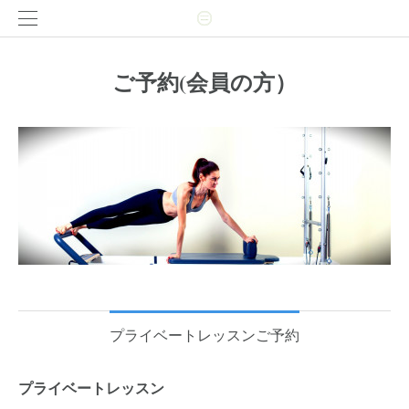
ご予約(会員の方）
プライベートレッスンご予約
プライベートレッスン