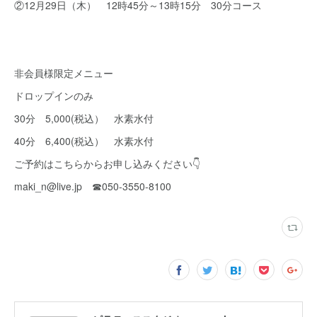
②12月29日（木） 12時45分～13時15分 30分コース
非会員様限定メニュー
ドロップインのみ
30分 5,000(税込） 水素水付
40分 6,400(税込） 水素水付
ご予約はこちらからお申し込みください👇
maki_n@live.jp ☎050-3550-8100