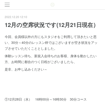
2022.12.20 12:10
12月の空席状況です(12月21日現在）
今回、会員様以外の方にもスタジオをご利用して頂きたいと思
い、30分～40分のレッスン枠ではございますが空き状況をアッ
プさせていただくこととしました。
体験レッスン待ち、新規入会待ちのお客様、身体を動かしたい
方、お時間に都合のつく日程がございましたら、
是非、お申し込みください～
①12月28日（水） 16時00分～16時30分 30分コース