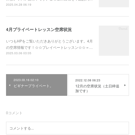
2025.04.28 06:19
4月プライベートレッスン空席状況
いつもHPをご覧いただきありがとうございます。4月
の空席情報です！☆☆プレイベートレッスン☆☆＝…
2025.03.06 03:05
2023.03.16 02:10
2022.12.08 06:23
ビギナープライベート。
12月の空席状況（土日枠追
加です）
0
コメント