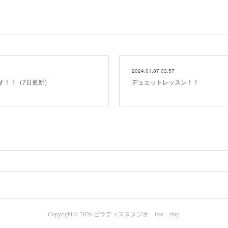
2024.01.07 03:57
す！！（7日更新）
デュエットレッスン！！
Copyright ©
2026
ピラティススタジオ tree ring
.