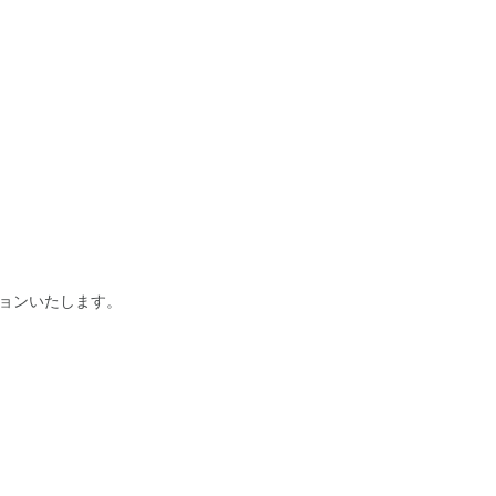
ョンいたします。
。