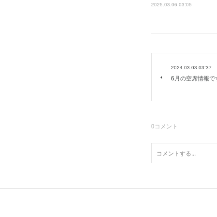
2025.03.06 03:05
2024.03.03 03:37
6月の空席情報で
0
コメント