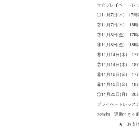
☆☆プレイベートレ
①11月7日(木) 17
②11月7日(木) 1
③11月8日(金) 1
④11月8日(金) 1
⑥11月14日(木) 1
⑦11月14日(木) 1
⑧11月15日(金) 1
⑨11月15日(金) 1
⑩11月25日(月)
プライベートレッスン 
お持物 運動でき
★ お支払いは現