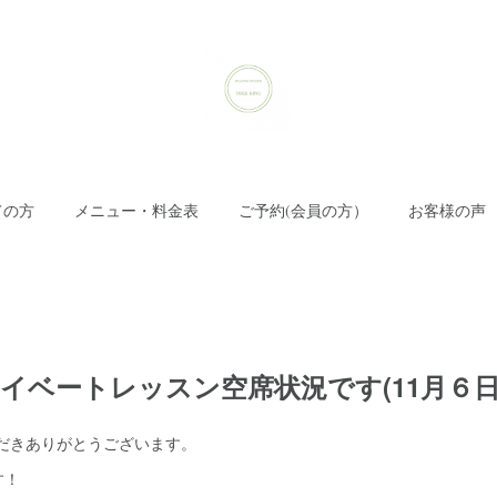
ての方
メニュー・料金表
ご予約(会員の方）
お客様の声
ライベートレッスン空席状況です(11月６
ただきありがとうございます。
す！