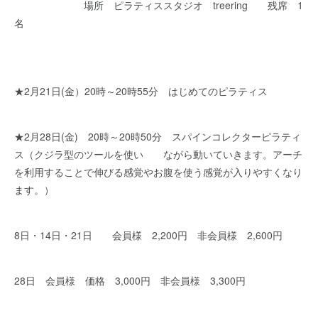
場所 ピラティススタジオ treering 残席 1
名
★2月21日(金）20時～20時55分 はじめてのピラティス
★2月28日(金) 20時～20時50分 スパインコレクターピラティ
ス（クジラ型のツールを使い ながら動いていきます。アーチ
を利用することで伸びる感覚やお腹を使う感覚が入りやすくなり
ます。）
8日・14日・21日 会員様 2,200円 非会員様 2,600円
28日 会員様 価格 3,000円 非会員様 3,300円