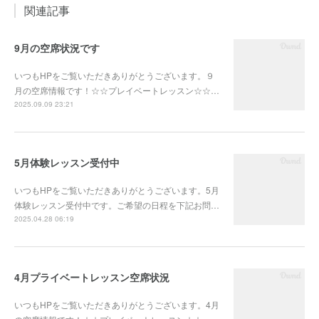
関連記事
9月の空席状況です
いつもHPをご覧いただきありがとうございます。９
月の空席情報です！☆☆プレイベートレッスン☆☆…
2025.09.09 23:21
5月体験レッスン受付中
いつもHPをご覧いただきありがとうございます。5月
体験レッスン受付中です。ご希望の日程を下記お問…
2025.04.28 06:19
4月プライベートレッスン空席状況
いつもHPをご覧いただきありがとうございます。4月