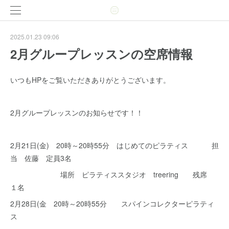
2025.01.23 09:06
2月グループレッスンの空席情報
いつもHPをご覧いただきありがとうございます。
2月グループレッスンのお知らせです！！
2月21日(金) 20時～20時55分 はじめてのピラティス 担
当 佐藤 定員3名
場所 ピラティススタジオ treering 残席
１名
2月28日(金 20時～20時55分 スパインコレクターピラティ
ス