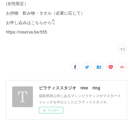
(女性限定）
お持物 飲み物・タオル（必要に応じて）
お申し込みはこちらから👇
https://reserva.be/555
ピラティススタジオ tree ring
福島県郡山市にあるマシンピラティスやマスタース
トレッチを中心としたピラティススタジオ。
フォロー