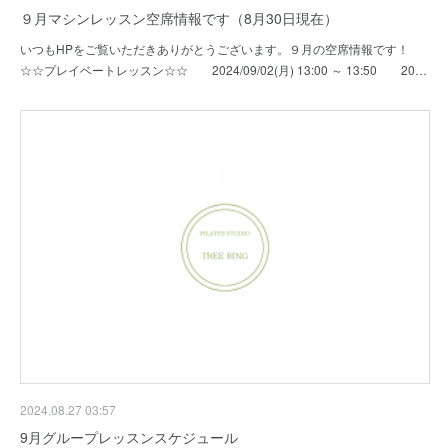
９月マシンレッスン空席情報です（8月30日現在）
いつもHPをご覧いただきありがとうございます。９月の空席情報です！
☆☆プレイベートレッスン☆☆ 2024/09/02(月) 13:00 ～ 13:50 20…
2024.08.27 03:57
9月グループレッスンスケジュール