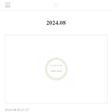
2024
.
08
2024.08.30 21:37