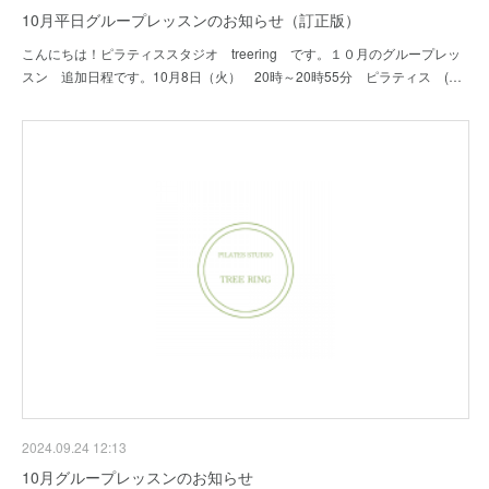
10月平日グループレッスンのお知らせ（訂正版）
こんにちは！ピラティススタジオ treering です。１０月のグループレッ
スン 追加日程です。10月8日（火） 20時～20時55分 ピラティス (…
2024.09.24 12:13
10月グループレッスンのお知らせ