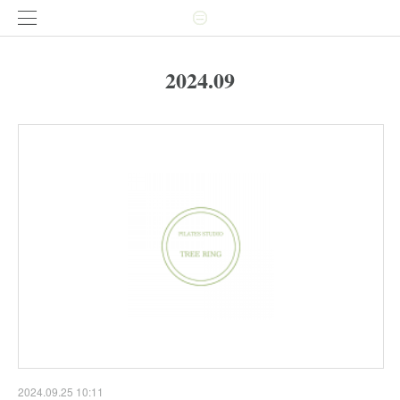
2024
.
09
2024.09.25 10:11