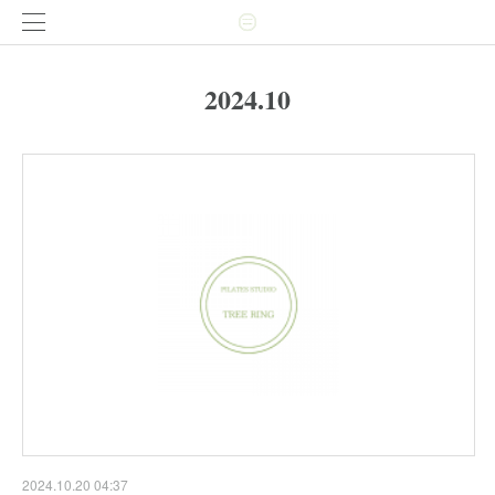
2024
.
10
2024.10.20 04:37