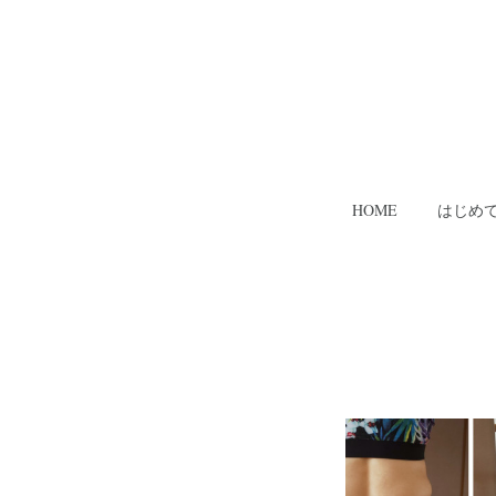
HOME
はじめ