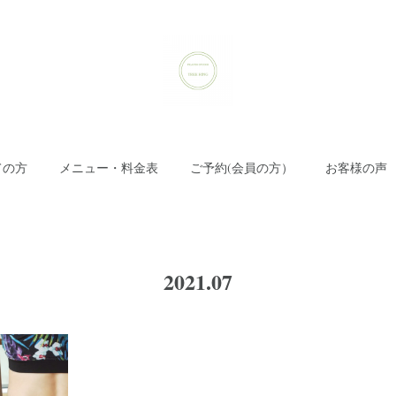
ての方
メニュー・料金表
ご予約(会員の方）
お客様の声
2021
.
07