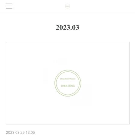
2023
.
03
2023.03.29 13:05