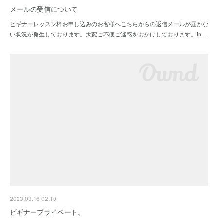
メールの受信について
ビギナーレッスン枠お申し込みのお客様へこちらからの返信メールが届かな
い状況が発生しております。大変ご不便ご迷惑をおかけしております。in…
2023.03.16 02:10
ビギナープライベート。