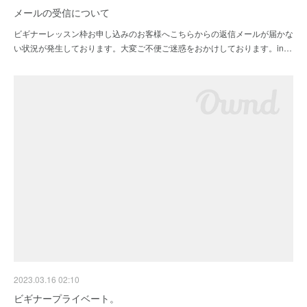
メールの受信について
ビギナーレッスン枠お申し込みのお客様へこちらからの返信メールが届かな
い状況が発生しております。大変ご不便ご迷惑をおかけしております。in…
2023.03.16 02:10
ビギナープライベート。