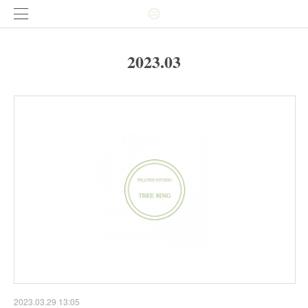
2023
.
03
2023.03.29 13:05