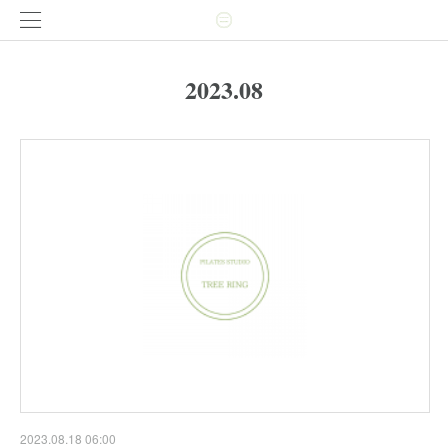
2023
.
08
2023.08.18 06:00