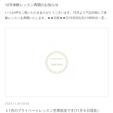
12月体験レッスン再開のお知らせ
いつもHPをご覧いただきありがとうございます。12月より下記日程にて体
験レッスンを再開いたします。★★日程★★①12月2日(月)11時50分～②…
2024.11.06 03:45
１1月のプライベートレッスン空席状況です(11月６日現在）